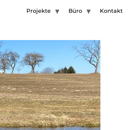
Projekte
Büro
Kontakt