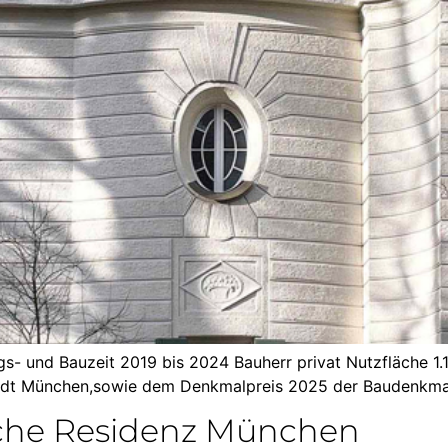
- und Bauzeit 2019 bis 2024 Bauherr privat Nutzfläche 1.
adt München,sowie dem Denkmalpreis 2025 der Baudenkma
iche Residenz München