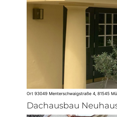
Ort 93049 Menterschwaigstraße 4, 81545 Mü
Dachausbau Neuhau