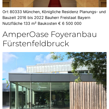
Ort 80333 München, Königliche Residenz Planungs- und
Bauzeit 2016 bis 2022 Bauherr Freistaat Bayern
Nutzfläche 133 m² Baukosten € 6 500 000
AmperOase Foyeranbau
Fürstenfeldbruck