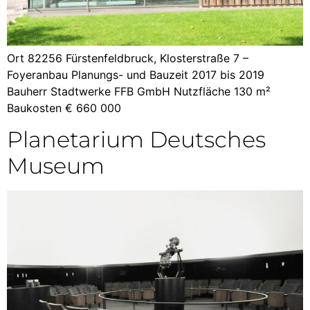
Ort 82256 Fürstenfeldbruck, Klosterstraße 7 –
Foyeranbau Planungs- und Bauzeit 2017 bis 2019
Bauherr Stadtwerke FFB GmbH Nutzfläche 130 m²
Baukosten € 660 000
Planetarium Deutsches
Museum