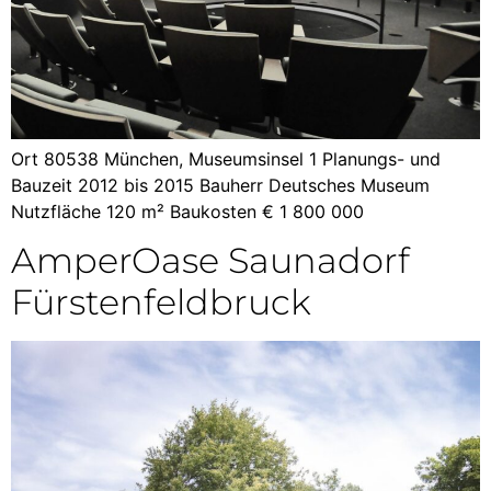
Ort 80538 München, Museumsinsel 1 Planungs- und
Bauzeit 2012 bis 2015 Bauherr Deutsches Museum
Nutzfläche 120 m² Baukosten € 1 800 000
AmperOase Saunadorf
Fürstenfeldbruck