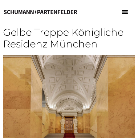
Gelbe Treppe Königliche
Residenz München