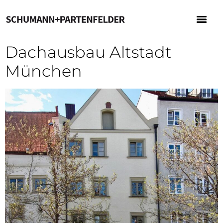
Dachausbau Altstadt
München