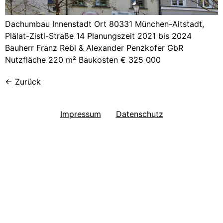
Dachumbau Innenstadt Ort 80331 München-Altstadt,
Plälat-Zistl-Straße 14 Planungszeit 2021 bis 2024
Bauherr Franz Rebl & Alexander Penzkofer GbR
Nutzfläche 220 m² Baukosten € 325 000
←
Zurück
Impressum
Datenschutz