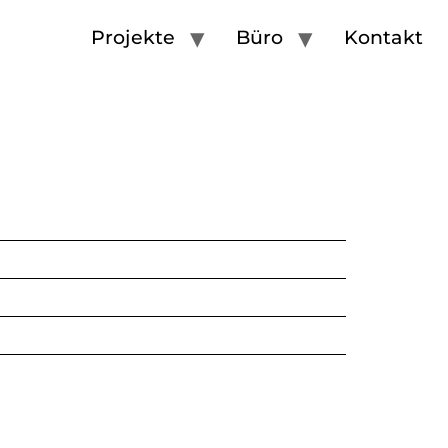
Projekte
Büro
Kontakt