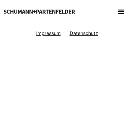
Impressum
Datenschutz